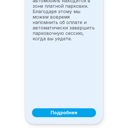
автомобиль находится в
зоне платной парковки.
Благодаря этому мы
можем вовремя
напомнить об оплате и
автоматически завершить
парковочную сессию,
когда вы уедете.
Подробнее