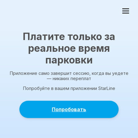
Платите только за
реальное время
парковки
Приложение само завершит сессию, когда вы уедете
— никаких переплат
Попробуйте в вашем приложении StarLine
Попробовать