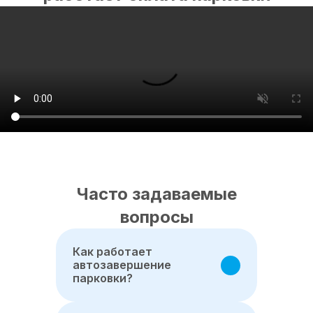
Часто задаваемые
вопросы
Как работает
автозавершение
парковки?