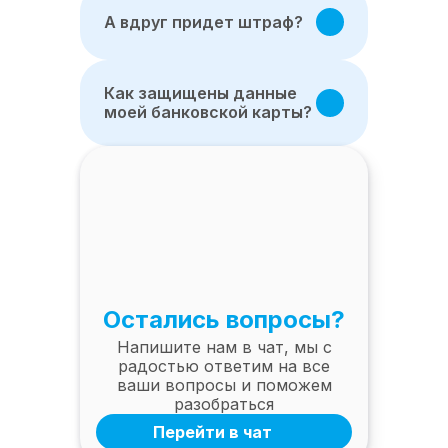
А вдруг придет штраф?
Как защищены данные
моей банковской карты?
Остались вопросы?
Напишите нам в чат, мы с
радостью ответим на все
ваши вопросы и поможем
разобраться
Перейти в чат