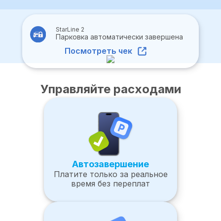
StarLine 2
Парковка автоматически завершена
Посмотреть чек
Управляйте расходами
Автозавершение
Платите только за реальное
время без переплат