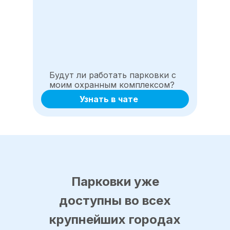
Будут ли работать парковки с
моим охранным комплексом?
Узнать в чате
Парковки уже
доступны во всех
крупнейших городах