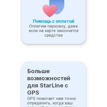
Помощь с оплатой
Оплатим парковку, даже
если на карте закончатся
средства
Больше
возможностей
для StarLine с
GPS
GPS помогает нам точно
определить, когда ваш