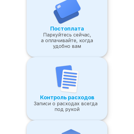
Постоплата
Паркуйтесь сейчас,
а оплачивайте, когда
удобно вам
Контроль расходов
Записи о расходах всегда
под рукой