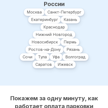
России
Москва
Санкт-Петербург
Екатеринбург
Казань
Краснодар
Нижний Новгород
Новосибирск
Пермь
Ростов-на-Дону
Рязань
Сочи
Тула
Уфа
Волгоград
Саратов
Ижевск
Покажем за одну минуту, как
работает оплата парковки